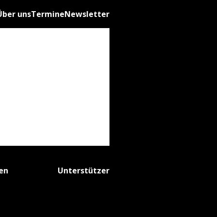
Über uns
Termine
Newsletter
fen
Unterstützer