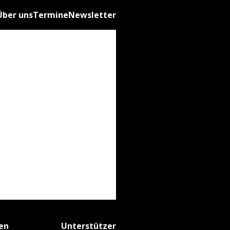
Über uns
Termine
Newsletter
fen
Unterstützer