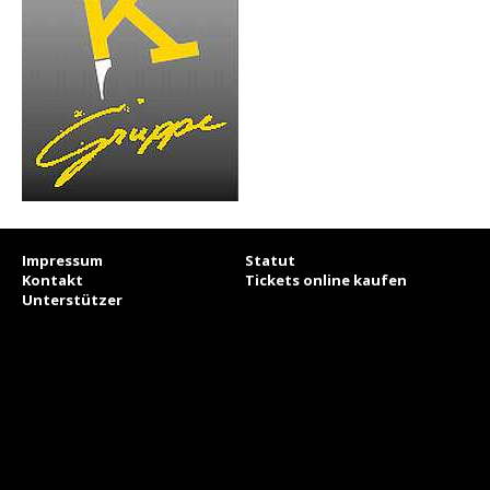
Impressum
Statut
Kontakt
Tickets online kaufen
Unterstützer