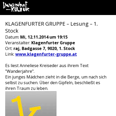
KLAGENFURTER GRUPPE – Lesung – 1.
Stock
Datum:
Mi, 12.11.2014 um 19:15
Veranstalter:
Klagenfurter Gruppe
Ort:
raj, Badgasse 7, 9020, 1. Stock
Link:
www.klagenfurter-gruppe.at
Es liest Anneliese Kreiseder aus ihrem Text
"Wanderjahre".
Ein junges Mädchen zieht in die Berge, um nach sich
selbst zu suchen. Über den Gipfeln, beschließt es
ihren Traum zu leben.