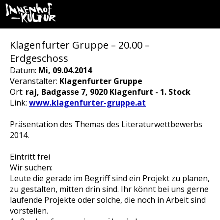
Klagenfurter Gruppe – 20.00 –
Erdgeschoss
Datum:
Mi, 09.04.2014
Veranstalter:
Klagenfurter Gruppe
Ort:
raj, Badgasse 7, 9020 Klagenfurt - 1. Stock
Link:
www.klagenfurter-gruppe.at
Präsentation des Themas des Literaturwettbewerbs
2014.
Eintritt frei
Wir suchen:
Leute die gerade im Begriff sind ein Projekt zu planen,
zu gestalten, mitten drin sind. Ihr könnt bei uns gerne
laufende Projekte oder solche, die noch in Arbeit sind
vorstellen.