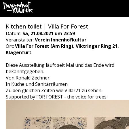
Kitchen toilet | Villa For Forest
Datum:
Sa, 21.08.2021 um 23:59
Veranstalter:
Verein Innenhofkultur
Ort:
Villa For Forest (Am Ring), Viktringer Ring 21,
Klagenfurt
Diese Ausstellung läuft seit Mai und das Ende wird
bekanntgegeben.
Von Ronald Zechner.
In Küche und Sanitärräumen.
Zu den gleichen Zeiten wie Villar21 zu sehen.
Supported by FOR FOREST - the voice for trees