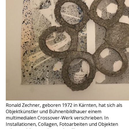
Ronald Zechner, geboren 1972 in Kärnten, hat sich als
Objektkünstler und Bühnenbildhauer einem
multimedialen Crossover-Werk verschrieben. In
Installationen, Collagen, Fotoarbeiten und Objekten