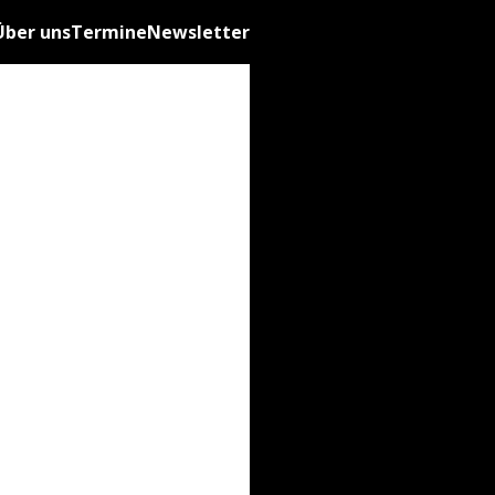
Über uns
Termine
Newsletter