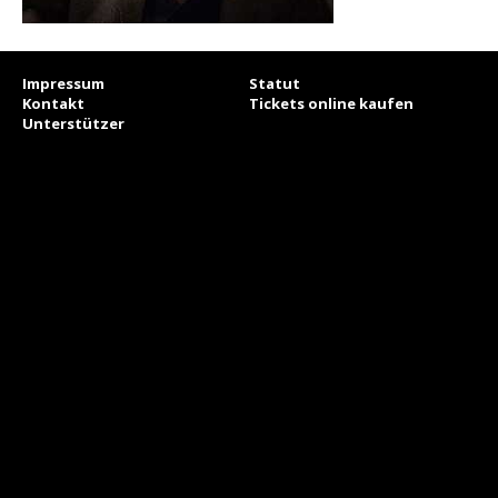
Impressum
Statut
Kontakt
Tickets online kaufen
Unterstützer