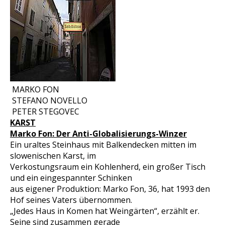
MARKO FON
STEFANO NOVELLO
PETER STEGOVEC
KARST
Marko Fon: Der Anti-Globalisierungs-Winzer
Ein uraltes Steinhaus mit Balkendecken mitten im
slowenischen Karst, im
Verkostungsraum ein Kohlenherd, ein großer Tisch
und ein eingespannter Schinken
aus eigener Produktion: Marko Fon, 36, hat 1993 den
Hof seines Vaters übernommen.
„Jedes Haus in Komen hat Weingärten“, erzählt er.
Seine sind zusammen gerade