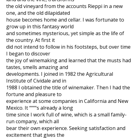
the old vineyard from the accounts Rieppi in a new
one, and the old dilapidated
house becomes home and cellar. I was fortunate to
grow up in this fantasy world
and sometimes mysterious, yet simple as the life of
the country. At first it
did not intend to follow in his footsteps, but over time
I began to discover
the joy of winemaking and learned that the musts had
tastes, smells amazing and
developments. I joined in 1982 the Agricultural
Institute of Cividale and in
1988 I obtained the title of winemaker. Then I had the
fortune and pleasure to
experience at some companies in California and New
Mexico. It ““““s already a long
time since I work full of wine, which is a small family-
run company, which all
bear their own experience. Seeking satisfaction and
excitement that gives the