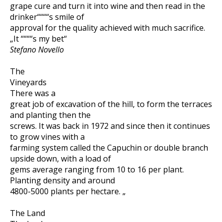
grape cure and turn it into wine and then read in the
drinker““““s smile of
approval for the quality achieved with much sacrifice.
„It ““““s my bet“
Stefano Novello
The
Vineyards
There was a
great job of excavation of the hill, to form the terraces
and planting then the
screws. It was back in 1972 and since then it continues
to grow vines with a
farming system called the Capuchin or double branch
upside down, with a load of
gems average ranging from 10 to 16 per plant.
Planting density and around
4800-5000 plants per hectare. „
The Land