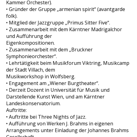
Kammer Orchester).
• Gründer der Gruppe „armenian spirit“ (avantgarde
folk).
• Mitglied der Jazzgruppe „Primus Sitter Five“.
• Zusammenarbeit mit dem Kärntner Madrigalchor
und Aufführung der
Eigenkompositionen.
• Zusammenarbeit mit dem „Bruckner
Symphonieorchester“.
• Lehrtätigkeit beim Musikforum Viktring, Musikcamp
der Stadt Villach, dem
Musikworkshop in Wolfsberg.
• Engagement am „Wiener Burgtheater“.
• Derzeit Dozent in Universität für Musik und
Darstellende Kunst Wien, und am Kärntner
Landeskonservatorium.
Auftritte:
• Auftritte bei Three Nights of Jazz.
• Aufführung von Werken J. Brahms in eigenen
Arrangements unter Einladung der Johannes Brahms