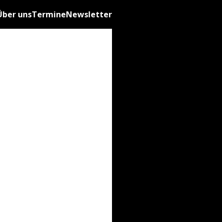
Über uns
Termine
Newsletter