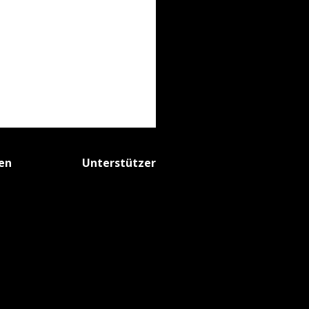
fen
Unterstützer