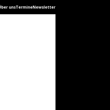
Über uns
Termine
Newsletter