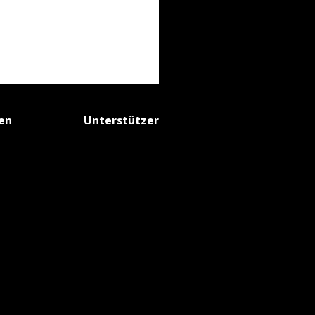
fen
Unterstützer