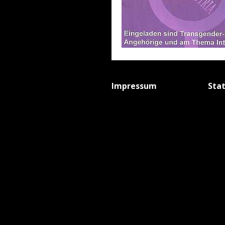
Impressum
Sta