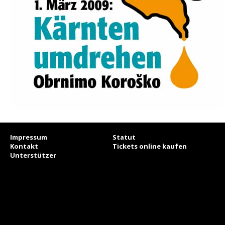
Impressum
Statut
Kontakt
Tickets online kaufen
Unterstützer