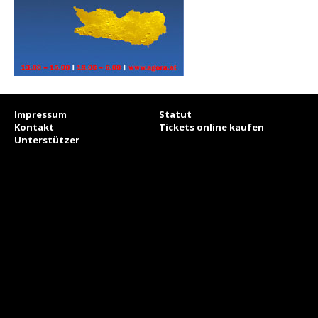
Impressum
Statut
Kontakt
Tickets online kaufen
Unterstützer