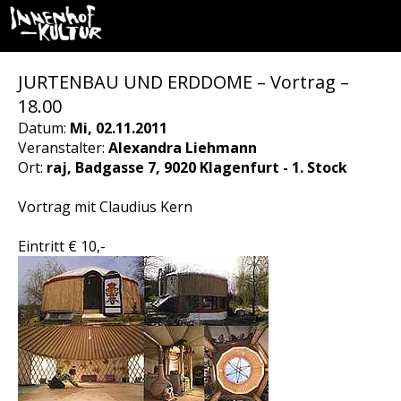
JURTENBAU UND ERDDOME – Vortrag –
18.00
Datum:
Mi, 02.11.2011
Veranstalter:
Alexandra Liehmann
Ort:
raj, Badgasse 7, 9020 Klagenfurt - 1. Stock
Vortrag mit Claudius Kern
Eintritt € 10,-