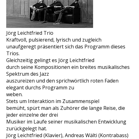
Jörg Leichtfried Trio
Kraftvoll, pulsierend, lyrisch und zugleich
unaufgeregt präsentiert sich das Programm dieses
Trios.
Gleichzeitig gelingt es Jörg Leichtfried
durch seine Kompositionen ein breites musikalisches
Spektrum des Jazz
auszureizen und den sprichwörtlich roten Faden
elegant durchs Programm zu
weben.
Stets um Interaktion im Zusammenspiel
bemüht, spürt man als Zuhörer die lange Reise, die
jeder einzelne der drei
Musiker im Laufe seiner musikalischen Entwicklung
zurückgelegt hat.
Jörg Leichtfried (Klavier), Andreas Wälti (Kontrabass)