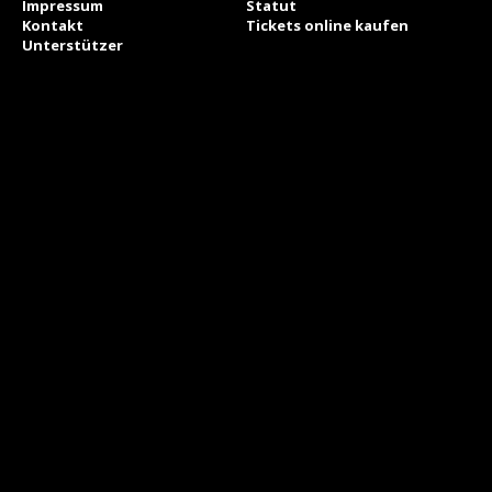
Impressum
Statut
Kontakt
Tickets online kaufen
Unterstützer