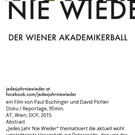
ein Film von Paul Buchinger und David Pichler
Doku / Reportage, 95min.
AT, Wien, DCP, 2015
Abstract
„Jedes Jahr Nie Wieder“ thematisiert die aktuell wohl