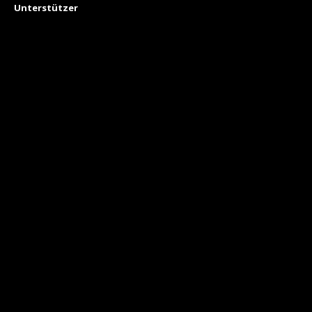
Unterstützer