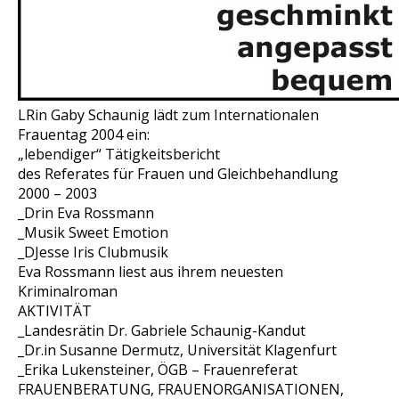
LRin Gaby Schaunig lädt zum Internationalen
Frauentag 2004 ein:
„lebendiger“ Tätigkeitsbericht
des Referates für Frauen und Gleichbehandlung
2000 – 2003
_Drin Eva Rossmann
_Musik Sweet Emotion
_DJesse Iris Clubmusik
Eva Rossmann liest aus ihrem neuesten
Kriminalroman
AKTIVITÄT
_Landesrätin Dr. Gabriele Schaunig-Kandut
_Dr.in Susanne Dermutz, Universität Klagenfurt
_Erika Lukensteiner, ÖGB – Frauenreferat
FRAUENBERATUNG, FRAUENORGANISATIONEN,