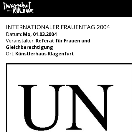
INTERNATIONALER FRAUENTAG 2004
Datum:
Mo, 01.03.2004
Veranstalter:
Referat für Frauen und
Gleichberechtigung
Ort:
Künstlerhaus Klagenfurt