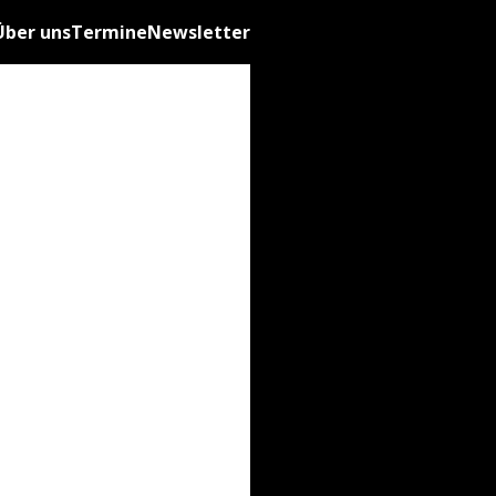
Über uns
Termine
Newsletter