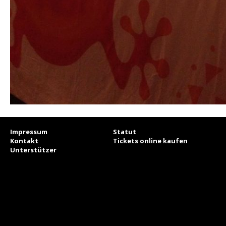
Impressum
Statut
Kontakt
Tickets online kaufen
Unterstützer