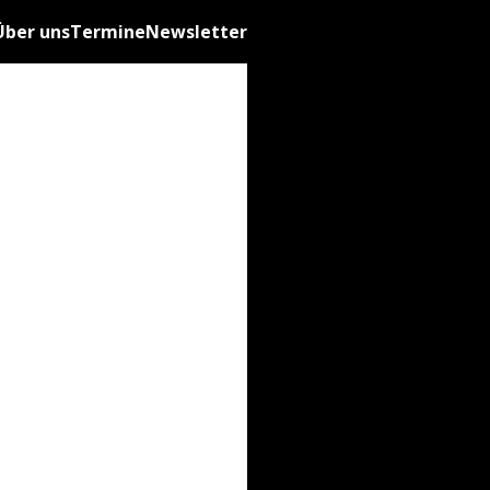
Über uns
Termine
Newsletter