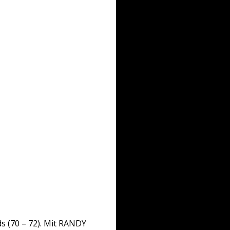
s (70 – 72). Mit RANDY