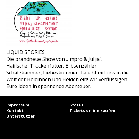
LIQUID STORIES
Die brandneue Show von „Impro & Julija“.
Haifische, Trockenfutter, Erbsenzähler,
Schatzkammer, Liebeskummer: Taucht mit uns in die
Welt der Heldinnen und Helden ein! Wir verflüssigen
Eure Ideen in spannende Abenteuer.
Impressum
Statut
Kontakt
Tickets online kaufen
Unterstützer