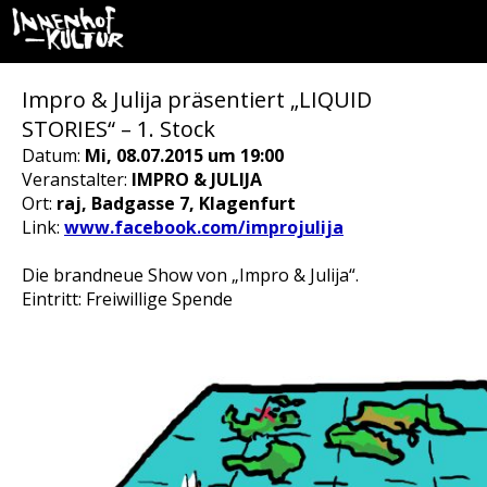
Impro & Julija präsentiert „LIQUID
STORIES“ – 1. Stock
Datum:
Mi, 08.07.2015 um 19:00
Veranstalter:
IMPRO & JULIJA
Ort:
raj, Badgasse 7, Klagenfurt
Link:
www.facebook.com/improjulija
Die brandneue Show von „Impro & Julija“.
Eintritt: Freiwillige Spende