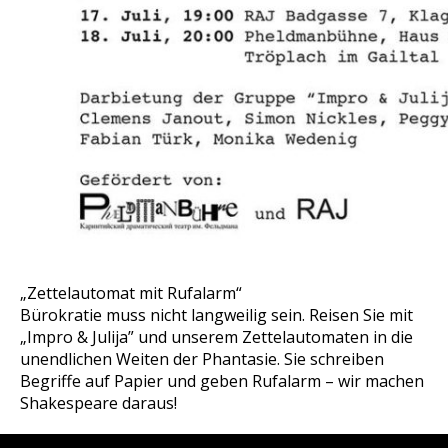
„Zettelautomat mit Rufalarm“
Bürokratie muss nicht langweilig sein. Reisen Sie mit
„Impro & Julija” und unserem Zettelautomaten in die
unendlichen Weiten der Phantasie. Sie schreiben
Begriffe auf Papier und geben Rufalarm – wir machen
Shakespeare daraus!