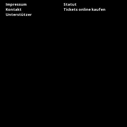
Impressum
Statut
Kontakt
Tickets online kaufen
Unterstützer