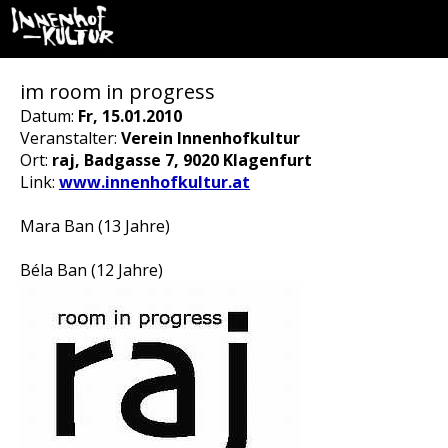
im room in progress
Datum:
Fr, 15.01.2010
Veranstalter:
Verein Innenhofkultur
Ort:
raj, Badgasse 7, 9020 Klagenfurt
Link:
www.innenhofkultur.at
Mara Ban (13 Jahre)
Béla Ban (12 Jahre)