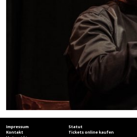
Impressum
Statut
Kontakt
Tickets online kaufen