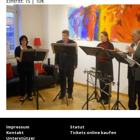
Eintritt: 15 | 10€
Impressum
Statut
Kontakt
Tickets online kaufen
Unterstützer