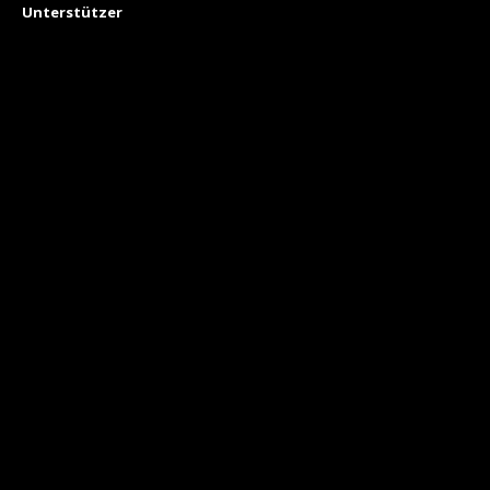
Unterstützer