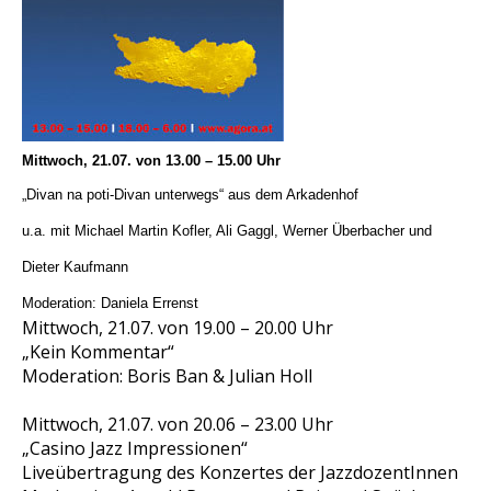
Mittwoch, 21.07. von 13.00 – 15.00 Uhr
„Divan na poti-Divan unterwegs“ aus dem Arkadenhof
u.a. mit Michael Martin Kofler, Ali Gaggl, Werner Überbacher und
Dieter Kaufmann
Moderation: Daniela Errenst
Mittwoch, 21.07. von 19.00 – 20.00 Uhr
„Kein Kommentar“
Moderation: Boris Ban & Julian Holl
Mittwoch, 21.07. von 20.06 – 23.00 Uhr
„Casino Jazz Impressionen“
Liveübertragung des Konzertes der JazzdozentInnen