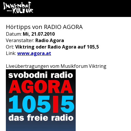
Hörtipps von RADIO AGORA
Datum:
Mi, 21.07.2010
Veranstalter:
Radio Agora
Ort:
Viktring oder Radio Agora auf 105,5
Link:
www.agora.at
Liveübertragungen vom Musikforum Viktring