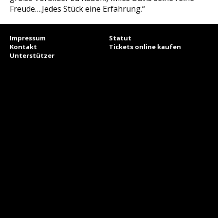
Freude….Jedes Stück eine Erfahrung.“
Impressum
Statut
Kontakt
Tickets online kaufen
Unterstützer