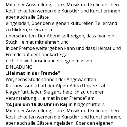
Mit einer Ausstellung, Tanz, Musik und kulinarischen
Köstlichkeiten werden die Künstler und Künstlerinnen
aber auch alle Gäste
eingeladen, über den eigenen kulturellen Tellerrand
zu blicken, Grenzen zu
überschreiten. Der Abend soll zeigen, dass man ein
Stück Heimat mitnehmen und
in der Fremde weitergeben kann und dass Heimat und
Fremde auf der Landkarte gar
nicht so weit auseinander liegen müssen.
EINLADUNG
„Heimat in der Fremde“
Wir, sechs Studentinnen der Angewandten
Kulturwissenschaft der Alpen-Adria Universität
Klagenfurt, laden Sie ganz herzlich zu unserer
Veranstaltung „Heimat in der Fremde“ am
18. Juni um 19:00 Uhr im Raj
in Klagenfurt ein.
Mit einer Ausstellung, Tanz, Musik und kulinarischen
Köstlichkeiten werden die Künstler und Künstlerinnen,
aber auch alle Gäste eingeladen, über den eigenen