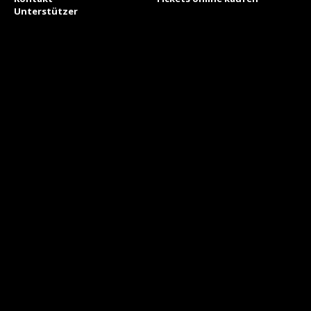
Unterstützer