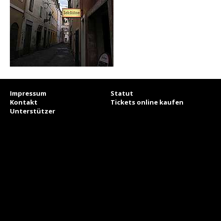
Impressum
Statut
Kontakt
Tickets online kaufen
Unterstützer