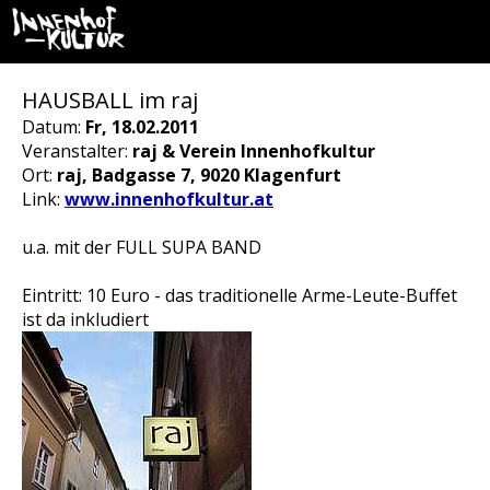
HAUSBALL im raj
Datum:
Fr, 18.02.2011
Veranstalter:
raj & Verein Innenhofkultur
Ort:
raj, Badgasse 7, 9020 Klagenfurt
Link:
www.innenhofkultur.at
u.a. mit der FULL SUPA BAND
Eintritt: 10 Euro - das traditionelle Arme-Leute-Buffet
ist da inkludiert