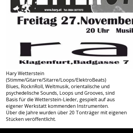
Hary Wetterstein
(Stimme/Gitarre/Sitarre/Loops/ElektroBeats)
Blues, RocknRoll, Weltmusik, orientalische und
psychedelische Sounds, Loops und Grooves, sind
Basis für die Wetterstein-Lieder, gespielt auf aus
eigener Werkstatt kommenden Instrumenten.
Über die Jahre wurden über 20 Tonträger mit eigenen
Stücken veröffentlicht.