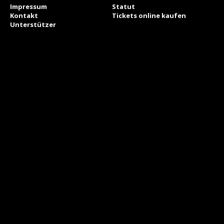
Impressum
Statut
Kontakt
Tickets online kaufen
Unterstützer