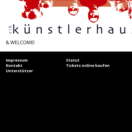
& WELCOME!
Impressum
Statut
Kontakt
Tickets online kaufen
Unterstützer