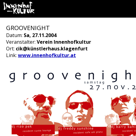
GROOVENIGHT
Datum:
Sa, 27.11.2004
Veranstalter:
Verein Innenhofkultur
Ort:
cik@künstlerhaus.klagenfurt
Link:
www.innenhofkultur.at