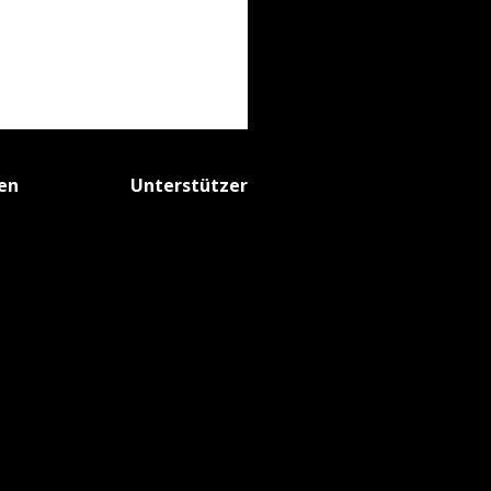
fen
Unterstützer