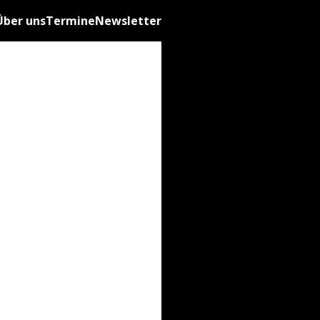
Über uns
Termine
Newsletter