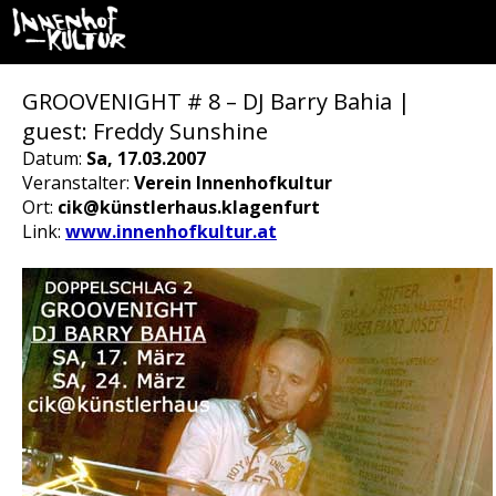
GROOVENIGHT # 8 – DJ Barry Bahia |
guest: Freddy Sunshine
Datum:
Sa, 17.03.2007
Veranstalter:
Verein Innenhofkultur
Ort:
cik@künstlerhaus.klagenfurt
Link:
www.innenhofkultur.at