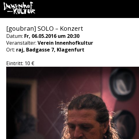
[goubran] SOLO – Konzert
Datum:
Fr, 06.05.2016 um 20:30
Veranstalter:
Verein Innenhofkultur
Ort:
raj, Badgasse 7, Klagenfurt
Eintritt: 10 €