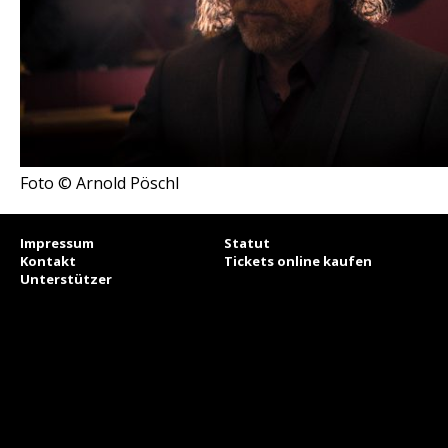
Foto © Arnold Pöschl
Impressum
Statut
Kontakt
Tickets online kaufen
Unterstützer