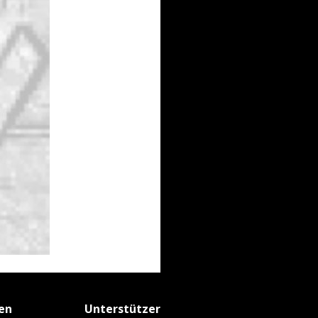
fen
Unterstützer