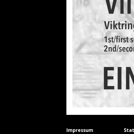
Impressum
Sta