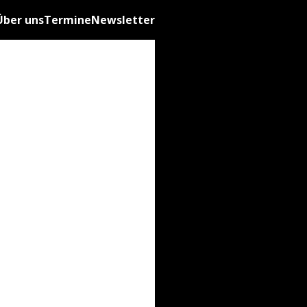
Über uns
Termine
Newsletter