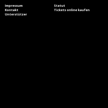
Impressum
Statut
Kontakt
Tickets online kaufen
Unterstützer