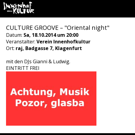
CULTURE GROOVE – "Oriental night"
Datum:
Sa, 18.10.2014 um 20:00
Veranstalter:
Verein Innenhofkultur
Ort:
raj, Badgasse 7, Klagenfurt
mit den DJs Gianni & Ludwig.
EINTRITT FREI