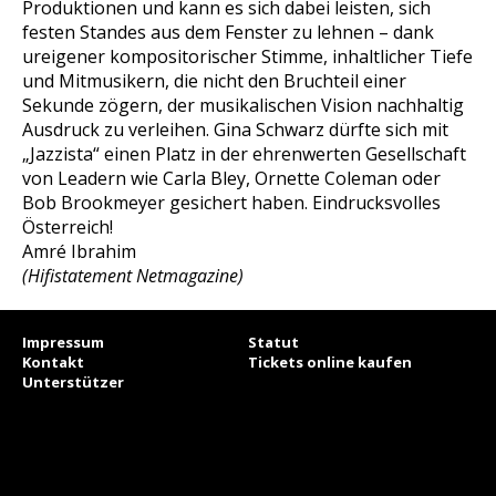
Produktionen und kann es sich dabei leisten, sich
festen Standes aus dem Fenster zu lehnen – dank
ureigener kompositorischer Stimme, inhaltlicher Tiefe
und Mitmusikern, die nicht den Bruchteil einer
Sekunde zögern, der musikalischen Vision nachhaltig
Ausdruck zu verleihen. Gina Schwarz dürfte sich mit
„Jazzista“ einen Platz in der ehrenwerten Gesellschaft
von Leadern wie Carla Bley, Ornette Coleman oder
Bob Brookmeyer gesichert haben. Eindrucksvolles
Österreich!
Amré Ibrahim
(Hifistatement Netmagazine)
Impressum
Statut
Kontakt
Tickets online kaufen
Unterstützer