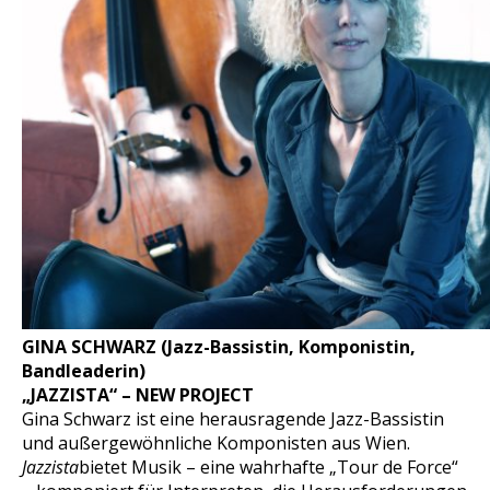
GINA SCHWARZ (Jazz-Bassistin, Komponistin,
Bandleaderin)
„JAZZISTA“ – NEW PROJECT
Gina Schwarz ist eine herausragende Jazz-Bassistin
und außergewöhnliche Komponisten aus Wien.
Jazzista
bietet Musik – eine wahrhafte „Tour de Force“