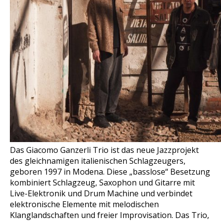
Das Giacomo Ganzerli Trio ist das neue Jazzprojekt
des gleichnamigen italienischen Schlagzeugers,
geboren 1997 in Modena. Diese „basslose“ Besetzung
kombiniert Schlagzeug, Saxophon und Gitarre mit
Live-Elektronik und Drum Machine und verbindet
elektronische Elemente mit melodischen
Klanglandschaften und freier Improvisation. Das Trio,