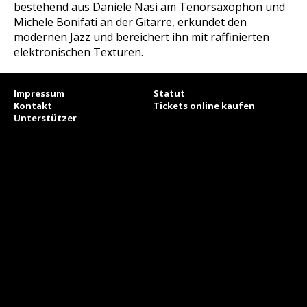
bestehend aus Daniele Nasi am Tenorsaxophon und
Michele Bonifati an der Gitarre, erkundet den
modernen Jazz und bereichert ihn mit raffinierten
elektronischen Texturen.
Impressum
Statut
Kontakt
Tickets online kaufen
Unterstützer