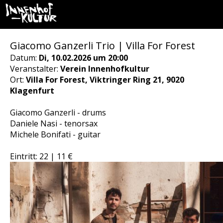
Giacomo Ganzerli Trio | Villa For Forest
Datum:
Di, 10.02.2026 um 20:00
Veranstalter:
Verein Innenhofkultur
Ort:
Villa For Forest, Viktringer Ring 21, 9020
Klagenfurt
Giacomo Ganzerli - drums
Daniele Nasi - tenorsax
Michele Bonifati - guitar
Eintritt: 22 | 11 €