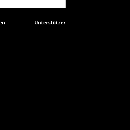
fen
Unterstützer