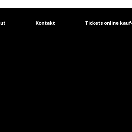
tut
Kontakt
Tickets online kau