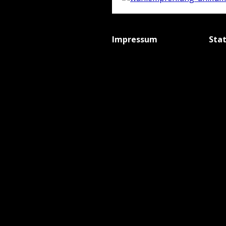
Impressum
Sta