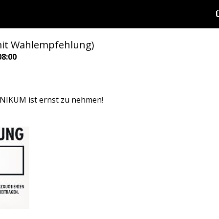
it Wahlempfehlung)
08:00
NIKUM ist ernst zu nehmen!