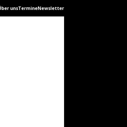
Über uns
Termine
Newsletter