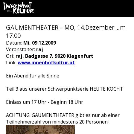
GAUMENTHEATER – MO, 14.Dezember um
17.00
Datum:
Mi, 09.12.2009
Veranstalter:
raj
Ort:
raj, Badgasse 7, 9020 Klagenfurt
Link:
www.innenhofkultur.at
Ein Abend für alle Sinne
Teil 3 aus unserer Schwerpunktserie HEUTE KOCHT
Einlass um 17 Uhr - Beginn 18 Uhr
ACHTUNG: GAUMENTHEATER gibt es nur ab einer
Teilnehmerzahl von mindestens 20 Personen!