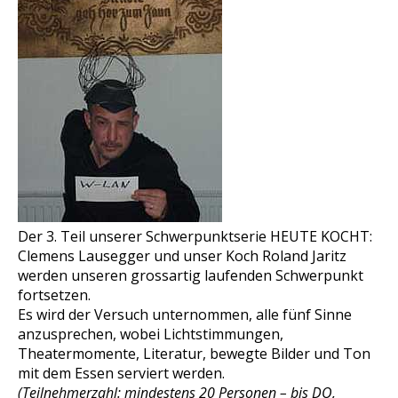
Der 3. Teil unserer Schwerpunktserie HEUTE KOCHT:
Clemens Lausegger und unser Koch Roland Jaritz
werden unseren grossartig laufenden Schwerpunkt
fortsetzen.
Es wird der Versuch unternommen, alle fünf Sinne
anzusprechen, wobei Lichtstimmungen,
Theatermomente, Literatur, bewegte Bilder und Ton
mit dem Essen serviert werden.
(Teilnehmerzahl: mindestens 20 Personen – bis DO,