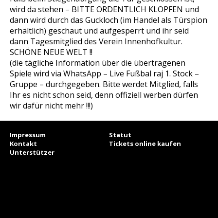
wird da stehen – BITTE ORDENTLICH KLOPFEN und
dann wird durch das Guckloch (im Handel als Türspion
erhältlich) geschaut und aufgesperrt und ihr seid
dann Tagesmitglied des Verein Innenhofkultur.
SCHÖNE NEUE WELT !!
(die tägliche Information über die übertragenen
Spiele wird via WhatsApp – Live Fußbal raj 1. Stock –
Gruppe – durchgegeben. Bitte werdet Mitglied, falls
Ihr es nicht schon seid, denn offiziell werben dürfen
wir dafür nicht mehr !!!)
Impressum
Statut
Kontakt
Tickets online kaufen
Unterstützer