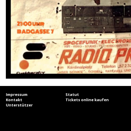
Impressum
Statut
Kontakt
Tickets online kaufen
Unterstützer