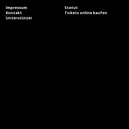
Impressum
Statut
Kontakt
Tickets online kaufen
Unterstützer