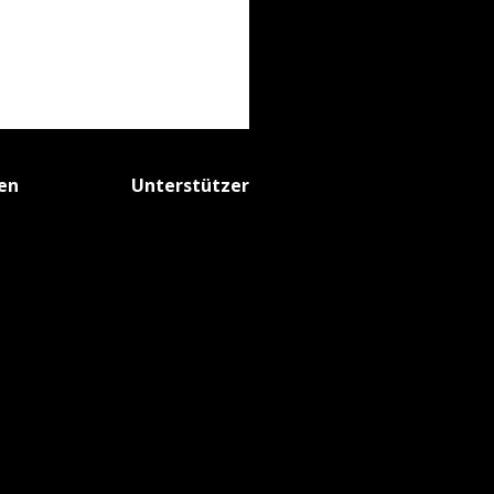
fen
Unterstützer