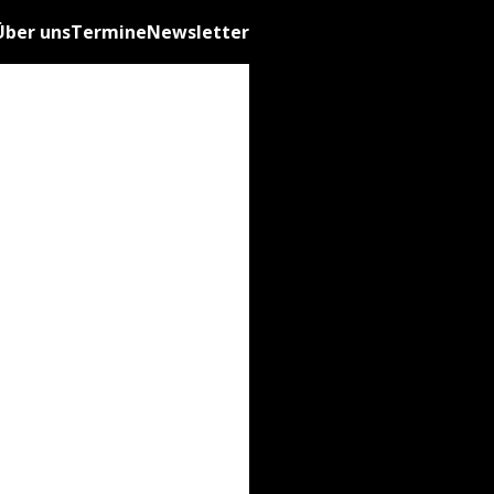
Über uns
Termine
Newsletter