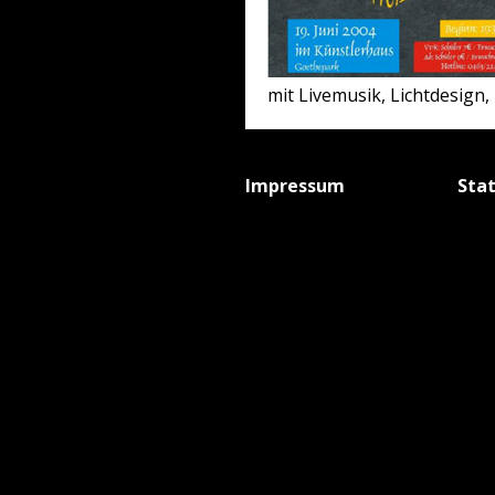
mit Livemusik, Lichtdesign
Impressum
Sta