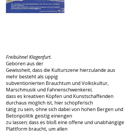
Freibühne! Klagenfurt.
Geboren aus der
Gewissheit, dass die Kulturszene hierzulande aus
mehr besteht als üppig
subventionierten Brauchtum und Volkskultur,
Marschmusik und Fahnenschwenkerei;
dass es kreativen Köpfen und Kunstschaffenden
durchaus möglich ist, hier schöpferisch
tätig zu sein, ohne sich dabei von hohen Bergen und
Betonpolitik geistig einengen
zu lassen; dass es bloß eine offene und unabhängige
Plattform braucht, um allen