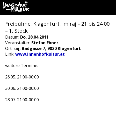
Freibühne! Klagenfurt. im raj – 21 bis 24.00
– 1. Stock
Datum:
Do, 28.04.2011
Veranstalter:
Stefan Ebner
Ort:
raj, Badgasse 7, 9020 Klagenfurt
Link:
www.innenhofkultur.at
weitere Termine:
26.05. 21:00-00:00
30.06. 21:00-00:00
28.07. 21:00-00:00