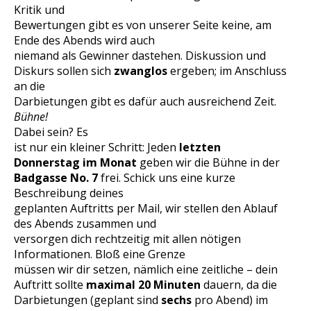
Kritik und
Bewertungen gibt es von unserer Seite keine, am
Ende des Abends wird auch
niemand als Gewinner dastehen. Diskussion und
Diskurs sollen sich
zwanglos
ergeben; im Anschluss
an die
Darbietungen gibt es dafür auch ausreichend Zeit.
Bühne!
Dabei sein? Es
ist nur ein kleiner Schritt: Jeden
letzten
Donnerstag im Monat
geben wir die Bühne in der
Badgasse No. 7
frei. Schick uns eine kurze
Beschreibung deines
geplanten Auftritts per Mail, wir stellen den Ablauf
des Abends zusammen und
versorgen dich rechtzeitig mit allen nötigen
Informationen. Bloß eine Grenze
müssen wir dir setzen, nämlich eine zeitliche – dein
Auftritt sollte
maximal
20 Minuten
dauern, da die
Darbietungen (geplant sind
sechs
pro Abend) im