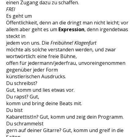
einen Zugang dazu zu schaffen.
FREI
Es geht um
Öffentlichkeit, denn an die dringt man nicht leicht; vor
allem aber geht es um
Expression
, denn irgendetwas
steckt in
jedem von uns. Die
Freibühne! Klagenfurt
möchte als solche verstanden werden, und zwar
wortwörtlich: eine freie Bühne,
offen für jedermann/jederfrau, unvoreingenommen
gegenüber jeder Form
künstlerischen Ausdrucks.
Du schreibst?
Gut, komm und lies etwas vor.
Du rapst? Gut,
komm und bring deine Beats mit.
Du bist
KabarettistIn? Gut, komm und zeig dein Programm.
Du schrammelst
gern auf deiner Gitarre? Gut, komm und greif in die