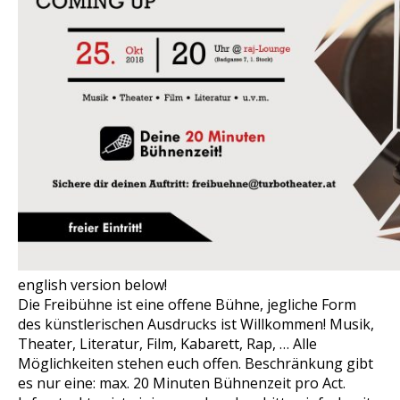
english version below!
Die Freibühne ist eine offene Bühne, jegliche Form
des künstlerischen Ausdrucks ist Willkommen! Musik,
Theater, Literatur, Film, Kabarett, Rap, … Alle
Möglichkeiten stehen euch offen. Beschränkung gibt
es nur eine: max. 20 Minuten Bühnenzeit pro Act.